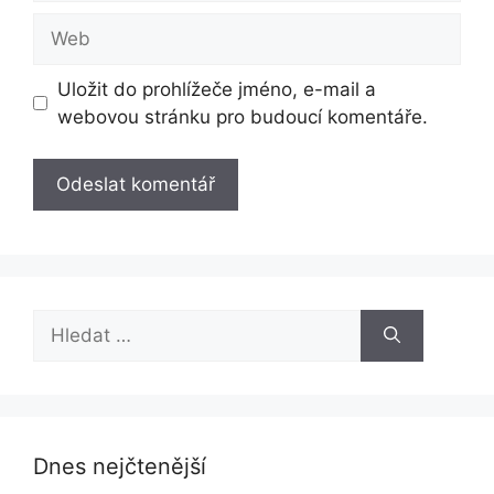
Web
Uložit do prohlížeče jméno, e-mail a
webovou stránku pro budoucí komentáře.
Hledat:
Dnes nejčtenější