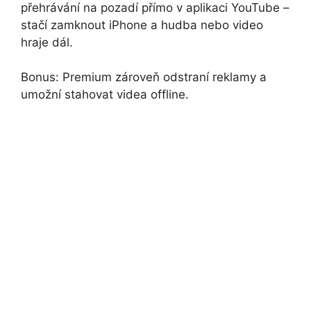
přehrávání na pozadí přímo v aplikaci YouTube –
stačí zamknout iPhone a hudba nebo video
hraje dál.
Bonus: Premium zároveň odstraní reklamy a
umožní stahovat videa offline.