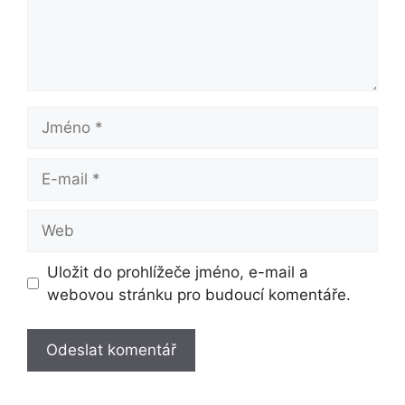
Jméno
E-
mail
Web
Uložit do prohlížeče jméno, e-mail a
webovou stránku pro budoucí komentáře.