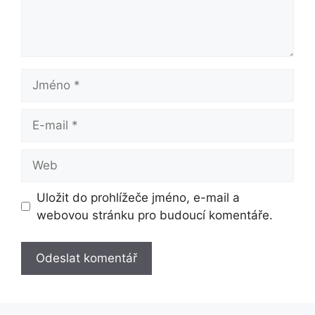
Jméno
E-
mail
Web
Uložit do prohlížeče jméno, e-mail a
webovou stránku pro budoucí komentáře.