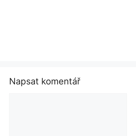
Napsat komentář
Komentář