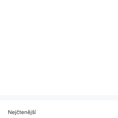
Nejčtenější