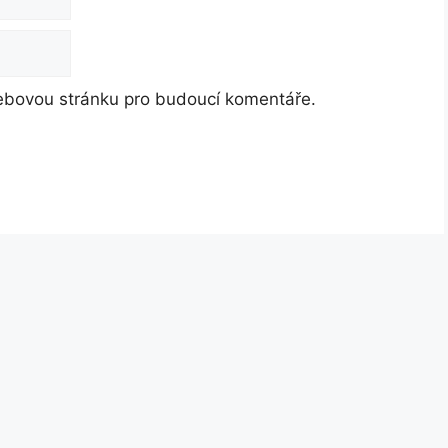
webovou stránku pro budoucí komentáře.