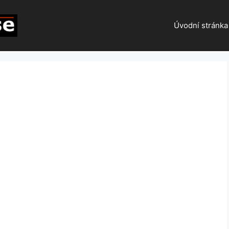
Úvodní stránka