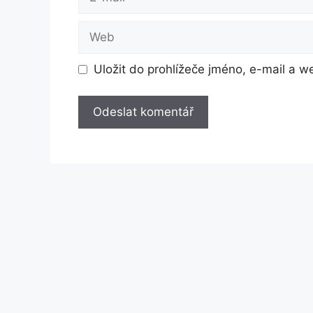
mail
Web
Uložit do prohlížeče jméno, e-mail a 