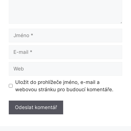
Jméno
E-
mail
Web
Uložit do prohlížeče jméno, e-mail a
webovou stránku pro budoucí komentáře.