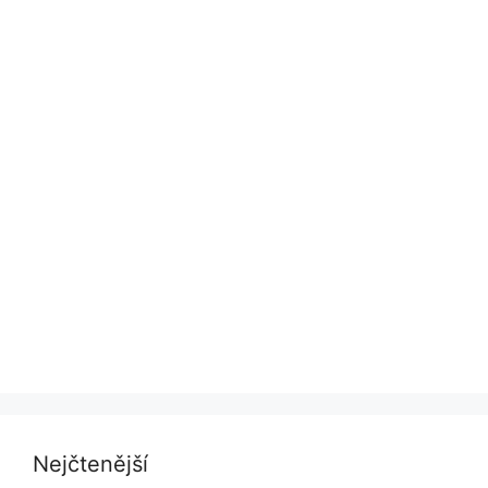
Nejčtenější