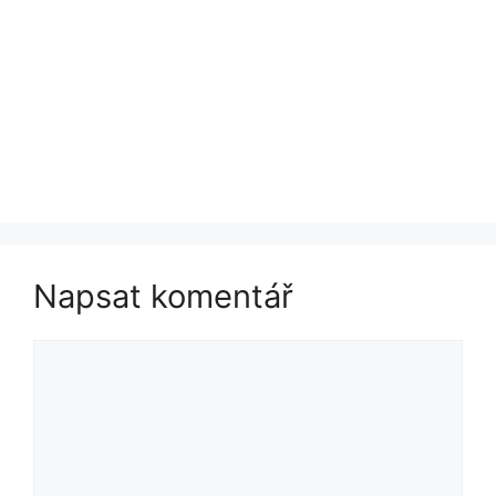
Napsat komentář
Komentář