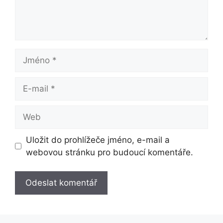
Jméno
E-
mail
Web
Uložit do prohlížeče jméno, e-mail a
webovou stránku pro budoucí komentáře.