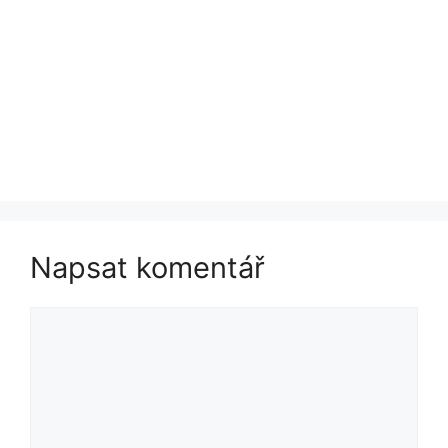
Napsat komentář
Komentář