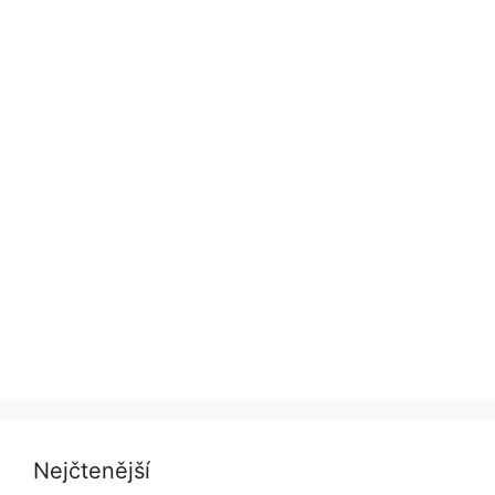
Nejčtenější