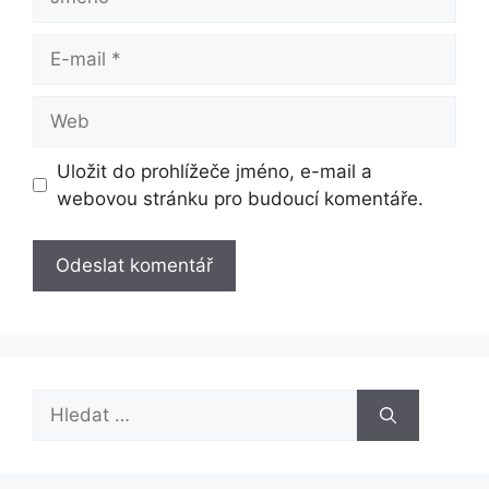
E-
mail
Web
Uložit do prohlížeče jméno, e-mail a
webovou stránku pro budoucí komentáře.
Hledat: