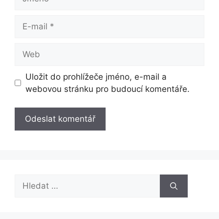
E-
mail
Web
Uložit do prohlížeče jméno, e-mail a
webovou stránku pro budoucí komentáře.
Hledat: