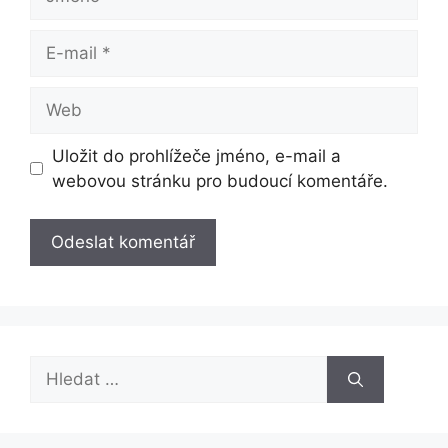
E-
mail
Web
Uložit do prohlížeče jméno, e-mail a
webovou stránku pro budoucí komentáře.
Hledat: