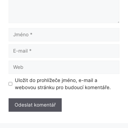
Jméno
E-
mail
Web
Uložit do prohlížeče jméno, e-mail a
webovou stránku pro budoucí komentáře.