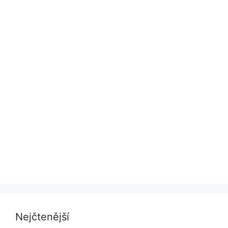
Nejčtenější