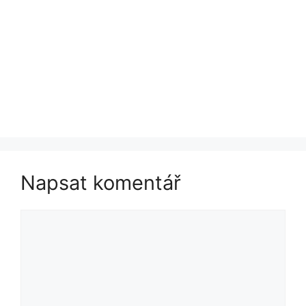
Napsat komentář
Komentář