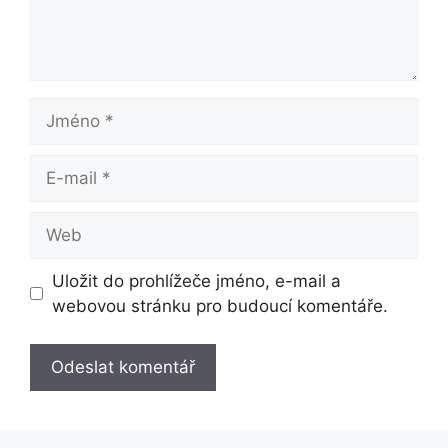
Jméno
E-
mail
Web
Uložit do prohlížeče jméno, e-mail a
webovou stránku pro budoucí komentáře.