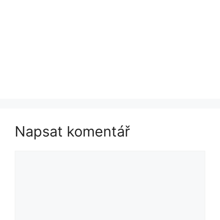
Napsat komentář
Komentář