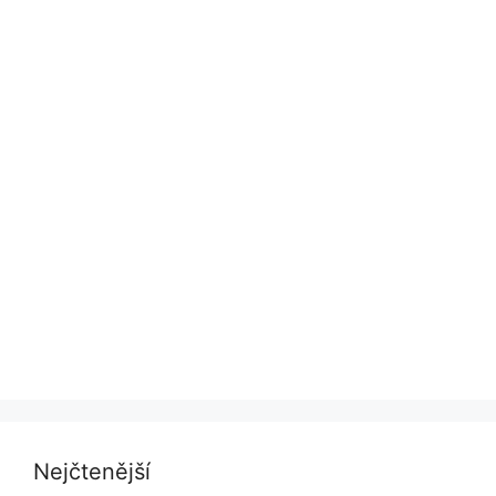
Nejčtenější