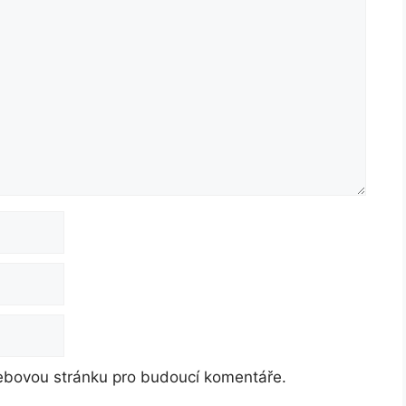
webovou stránku pro budoucí komentáře.