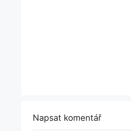
Napsat komentář