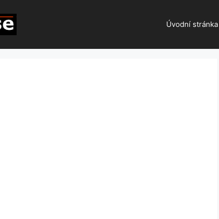
Úvodní stránka