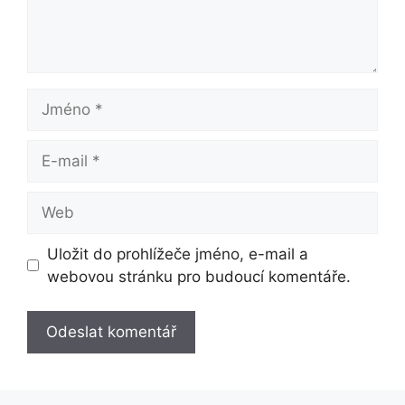
Jméno
E-
mail
Web
Uložit do prohlížeče jméno, e-mail a
webovou stránku pro budoucí komentáře.