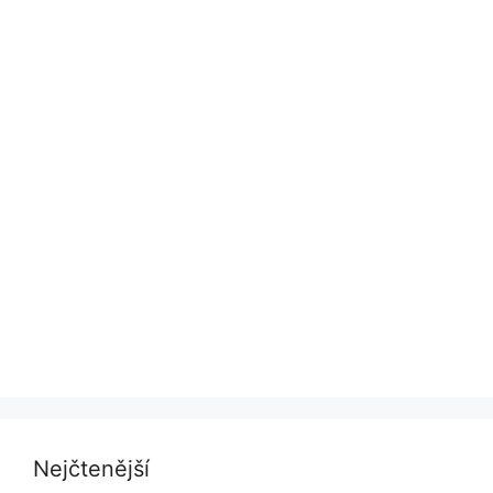
Nejčtenější