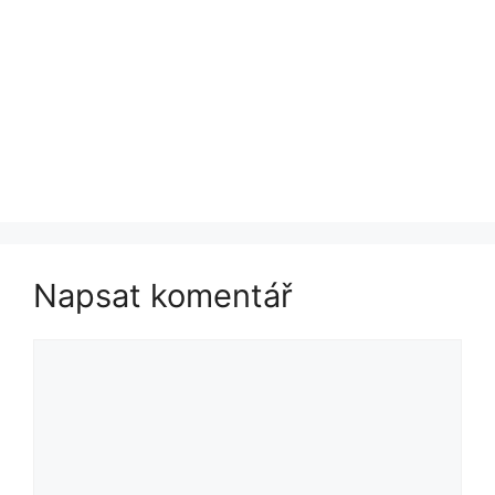
Napsat komentář
Komentář